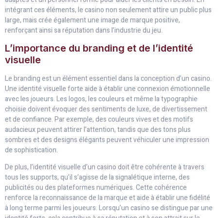
intégrant ces éléments, le casino non seulement attire un public plus
large, mais crée également une image de marque positive,
renforçant ainsi sa réputation dans l’industrie du jeu.
L’importance du branding et de l’identité
visuelle
Le branding est un élément essentiel dans la conception d’un casino.
Une identité visuelle forte aide à établir une connexion émotionnelle
avec les joueurs. Les logos, les couleurs et même la typographie
choisie doivent évoquer des sentiments de luxe, de divertissement
et de confiance. Par exemple, des couleurs vives et des motifs
audacieux peuvent attirer l’attention, tandis que des tons plus
sombres et des designs élégants peuvent véhiculer une impression
de sophistication.
De plus, l’identité visuelle d’un casino doit être cohérente à travers
tous les supports, qu’il s’agisse de la signalétique interne, des
publicités ou des plateformes numériques. Cette cohérence
renforce la reconnaissance de la marque et aide à établir une fidélité
à long terme parmi les joueurs. Lorsqu’un casino se distingue par une