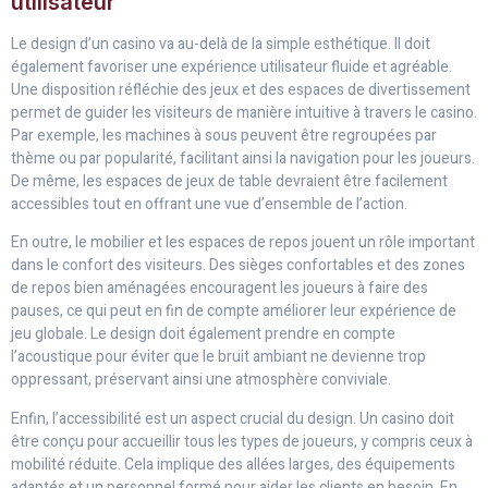
utilisateur
Le design d’un casino va au-delà de la simple esthétique. Il doit
également favoriser une expérience utilisateur fluide et agréable.
Une disposition réfléchie des jeux et des espaces de divertissement
permet de guider les visiteurs de manière intuitive à travers le casino.
Par exemple, les machines à sous peuvent être regroupées par
thème ou par popularité, facilitant ainsi la navigation pour les joueurs.
De même, les espaces de jeux de table devraient être facilement
accessibles tout en offrant une vue d’ensemble de l’action.
En outre, le mobilier et les espaces de repos jouent un rôle important
dans le confort des visiteurs. Des sièges confortables et des zones
de repos bien aménagées encouragent les joueurs à faire des
pauses, ce qui peut en fin de compte améliorer leur expérience de
jeu globale. Le design doit également prendre en compte
l’acoustique pour éviter que le bruit ambiant ne devienne trop
oppressant, préservant ainsi une atmosphère conviviale.
Enfin, l’accessibilité est un aspect crucial du design. Un casino doit
être conçu pour accueillir tous les types de joueurs, y compris ceux à
mobilité réduite. Cela implique des allées larges, des équipements
adaptés et un personnel formé pour aider les clients en besoin. En