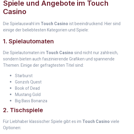
Spiele und Angebote im Touch
Casino
Die Spielauswahl im
Touch Casino
ist beeindruckend. Hier sind
einige der beliebtesten Kategorien und Spiele:
1. Spielautomaten
Die Spielautomaten im
Touch Casino
sind nicht nur zahlreich,
sondern bieten auch faszinierende Grafiken und spannende
Themen. Einige der gefragtesten Titel sind:
Starburst
Gonzo’s Quest
Book of Dead
Mustang Gold
Big Bass Bonanza
2. Tischspiele
Für Liebhaber klassischer Spiele gibt es im
Touch Casino
viele
Optionen: