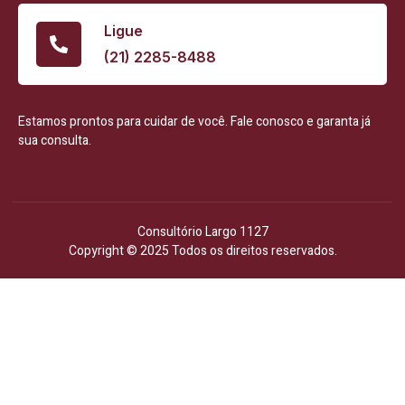
Ligue
(21) 2285-8488
Estamos prontos para cuidar de você. Fale conosco e garanta já
sua consulta.
Consultório Largo 1127
Copyright © 2025 Todos os direitos reservados.