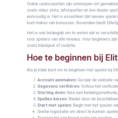
Online casinospellen zijn ontworpen om gemakkelij
zoals video slots, tafelspellen en live dealer spe
eenvoudig is. Het is essentieel dat nieuwe spelers
kunt maken van bonussen. Bovendien biedt EliteS
Het is ook belangrijk om te weten dat er verschille
voor spelers van alle niveaus. Voor beginners zijn
zoals blackjack of roulette.
Hoe te beginnen bij El
Als je klaar bent om te beginnen met spelen bij E
Account aanmaken:
Ga naar de website van
Gegevens verifiëren:
Voltooi het verificat
Storting doen:
Kies een betalingsmethode, 
Spellen kiezen:
Blader door de beschikbare
Start met spelen:
Begin met het spelen va
Snelle registratie om direct te kunnen spele