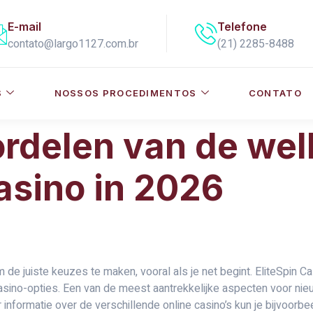
E-mail
Telefone
contato@largo1127.com.br
(21) 2285-8488
S
NOSSOS PROCEDIMENTOS
CONTATO
ordelen van de we
Casino in 2026
m de juiste keuzes te maken, vooral als je net begint. EliteSpin 
 casino-opties. Een van de meest aantrekkelijke aspecten voor n
informatie over de verschillende online casino’s kun je bijvoorbe