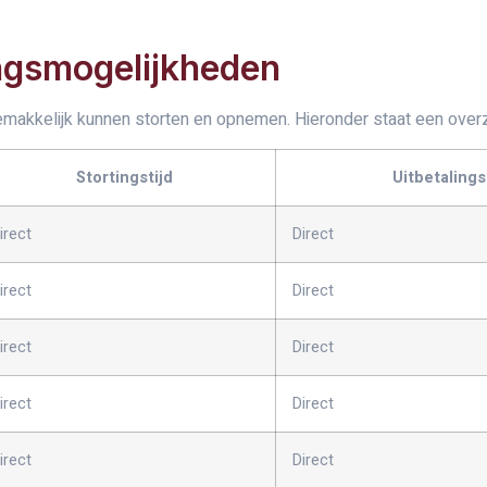
ingsmogelijkheden
s gemakkelijk kunnen storten en opnemen. Hieronder staat een ove
Stortingstijd
Uitbetalings
irect
Direct
irect
Direct
irect
Direct
irect
Direct
irect
Direct