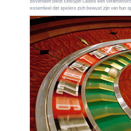
Bovendien biedt EliteSpin Casino een verantwoord
essentieel dat spelers zich bewust zijn van hun sp