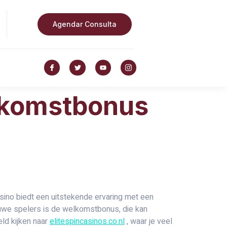
Agendar Consulta
lkomstbonus
Casino biedt een uitstekende ervaring met een
ieuwe spelers is de welkomstbonus, die kan
eld kijken naar
elitespincasinos.co.nl
, waar je veel