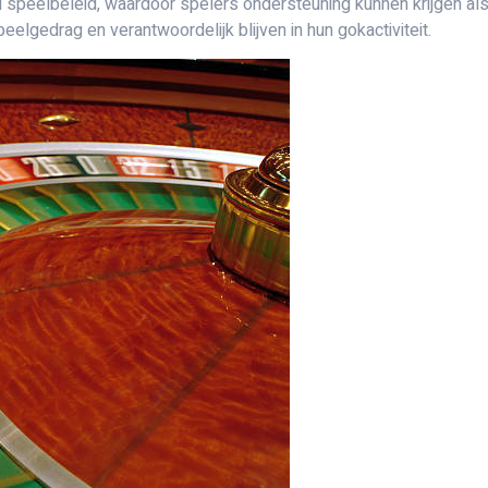
 speelbeleid, waardoor spelers ondersteuning kunnen krijgen als
eelgedrag en verantwoordelijk blijven in hun gokactiviteit.