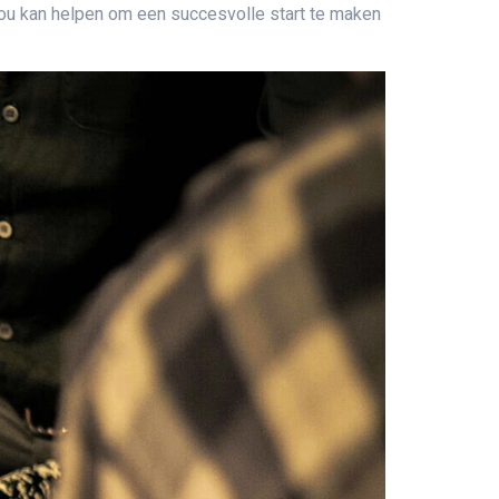
jou kan helpen om een succesvolle start te maken