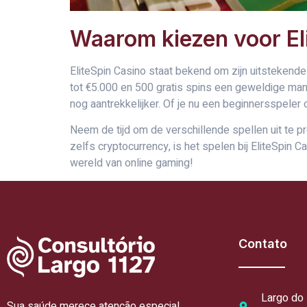
Waarom kiezen voor El
EliteSpin Casino staat bekend om zijn uitsteken
tot €5.000 en 500 gratis spins een geweldige mani
nog aantrekkelijker. Of je nu een beginnersspeler 
Neem de tijd om de verschillende spellen uit te 
zelfs cryptocurrency, is het spelen bij EliteSpin
wereld van online gaming!
Contato
Largo do
Sua saúde merece atenção especial.