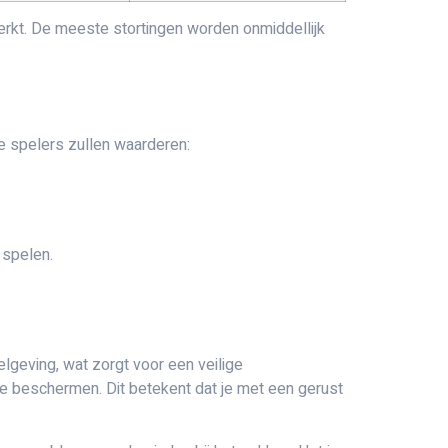
rkt. De meeste stortingen worden onmiddellijk
ie spelers zullen waarderen:
 spelen.
gelgeving, wat zorgt voor een veilige
 beschermen. Dit betekent dat je met een gerust