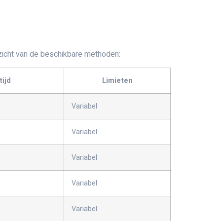
rzicht van de beschikbare methoden:
tijd
Limieten
Variabel
Variabel
Variabel
Variabel
Variabel