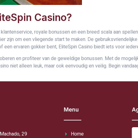
iteSpin Casino?
de klantenservice, royale bonussen en een breed scala aan spell
er zijn om een vliegende start te maken. De gebruiksvriendelijk
of een ervaren gokker bent, EliteSpin Casino biedt iets voor ieder
proberen en profiteer van de geweldige bonussen. Met de mogelij
 Casino niet alleen leuk, maar ook eenvoudig en veilig. Begin va
Menu
A
 Machado, 29
Home