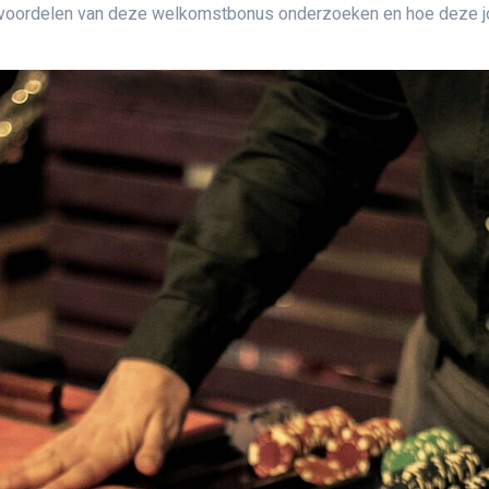
we de voordelen van deze welkomstbonus onderzoeken en hoe deze 