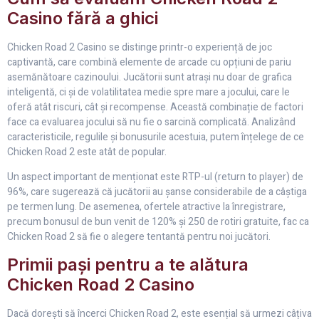
Casino fără a ghici
Chicken Road 2 Casino se distinge printr-o experiență de joc
captivantă, care combină elemente de arcade cu opțiuni de pariu
asemănătoare cazinoului. Jucătorii sunt atrași nu doar de grafica
inteligentă, ci și de volatilitatea medie spre mare a jocului, care le
oferă atât riscuri, cât și recompense. Această combinație de factori
face ca evaluarea jocului să nu fie o sarcină complicată. Analizând
caracteristicile, regulile și bonusurile acestuia, putem înțelege de ce
Chicken Road 2 este atât de popular.
Un aspect important de menționat este RTP-ul (return to player) de
96%, care sugerează că jucătorii au șanse considerabile de a câștiga
pe termen lung. De asemenea, ofertele atractive la înregistrare,
precum bonusul de bun venit de 120% și 250 de rotiri gratuite, fac ca
Chicken Road 2 să fie o alegere tentantă pentru noi jucători.
Primii pași pentru a te alătura
Chicken Road 2 Casino
Dacă dorești să încerci Chicken Road 2, este esențial să urmezi câțiva