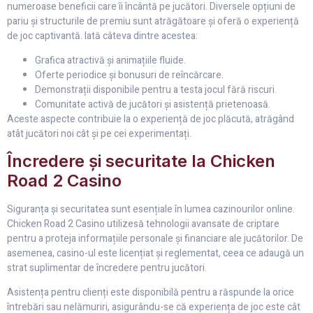
numeroase beneficii care îi încântă pe jucători. Diversele opțiuni de
pariu și structurile de premiu sunt atrăgătoare și oferă o experiență
de joc captivantă. Iată câteva dintre acestea:
Grafica atractivă și animațiile fluide.
Oferte periodice și bonusuri de reîncărcare.
Demonstrații disponibile pentru a testa jocul fără riscuri.
Comunitate activă de jucători și asistență prietenoasă.
Aceste aspecte contribuie la o experiență de joc plăcută, atrăgând
atât jucători noi cât și pe cei experimentați.
Încredere și securitate la Chicken
Road 2 Casino
Siguranța și securitatea sunt esențiale în lumea cazinourilor online.
Chicken Road 2 Casino utilizesă tehnologii avansate de criptare
pentru a proteja informațiile personale și financiare ale jucătorilor. De
asemenea, casino-ul este licențiat și reglementat, ceea ce adaugă un
strat suplimentar de încredere pentru jucători.
Asistența pentru clienți este disponibilă pentru a răspunde la orice
întrebări sau nelămuriri, asigurându-se că experiența de joc este cât