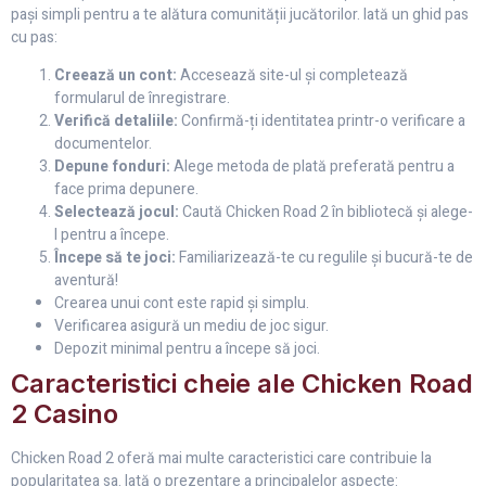
pași simpli pentru a te alătura comunității jucătorilor. Iată un ghid pas
cu pas:
Creează un cont:
Accesează site-ul și completează
formularul de înregistrare.
Verifică detaliile:
Confirmă-ți identitatea printr-o verificare a
documentelor.
Depune fonduri:
Alege metoda de plată preferată pentru a
face prima depunere.
Selectează jocul:
Caută Chicken Road 2 în bibliotecă și alege-
l pentru a începe.
Începe să te joci:
Familiarizează-te cu regulile și bucură-te de
aventură!
Crearea unui cont este rapid și simplu.
Verificarea asigură un mediu de joc sigur.
Depozit minimal pentru a începe să joci.
Caracteristici cheie ale Chicken Road
2 Casino
Chicken Road 2 oferă mai multe caracteristici care contribuie la
popularitatea sa. Iată o prezentare a principalelor aspecte: