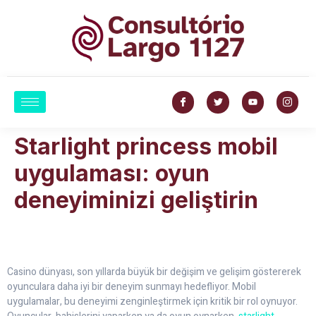
Starlight princess mobil
uygulaması: oyun
deneyiminizi geliştirin
Casino dünyası, son yıllarda büyük bir değişim ve gelişim göstererek
oyunculara daha iyi bir deneyim sunmayı hedefliyor. Mobil
uygulamalar, bu deneyimi zenginleştirmek için kritik bir rol oynuyor.