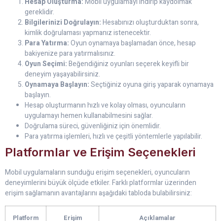
Hesap Oluşturma:
Mobil uygulamayı indirip kaydolmak
gereklidir.
Bilgilerinizi Doğrulayın:
Hesabınızı oluşturduktan sonra,
kimlik doğrulaması yapmanız istenecektir.
Para Yatırma:
Oyun oynamaya başlamadan önce, hesap
bakiyenize para yatırmalısınız.
Oyun Seçimi:
Beğendiğiniz oyunları seçerek keyifli bir
deneyim yaşayabilirsiniz.
Oynamaya Başlayın:
Seçtiğiniz oyuna giriş yaparak oynamaya
başlayın.
Hesap oluşturmanın hızlı ve kolay olması, oyuncuların
uygulamayı hemen kullanabilmesini sağlar.
Doğrulama süreci, güvenliğiniz için önemlidir.
Para yatırma işlemleri, hızlı ve çeşitli yöntemlerle yapılabilir.
Platformlar ve Erişim Seçenekleri
Mobil uygulamaların sunduğu erişim seçenekleri, oyuncuların
deneyimlerini büyük ölçüde etkiler. Farklı platformlar üzerinden
erişim sağlamanın avantajlarını aşağıdaki tabloda bulabilirsiniz:
Platform
Erişim
Açıklamalar