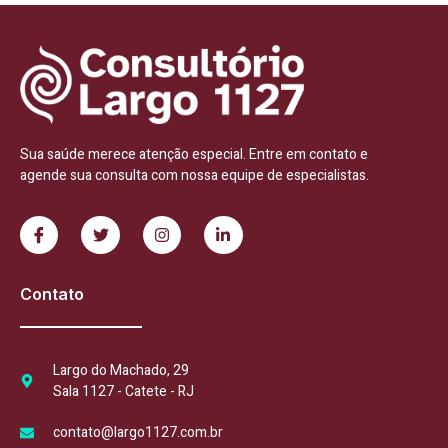
Sua saúde merece atenção especial. Entre em contato e
agende sua consulta com nossa equipe de especialistas.
Contato
Largo do Machado, 29
Sala 1127 - Catete - RJ
contato@largo1127.com.br