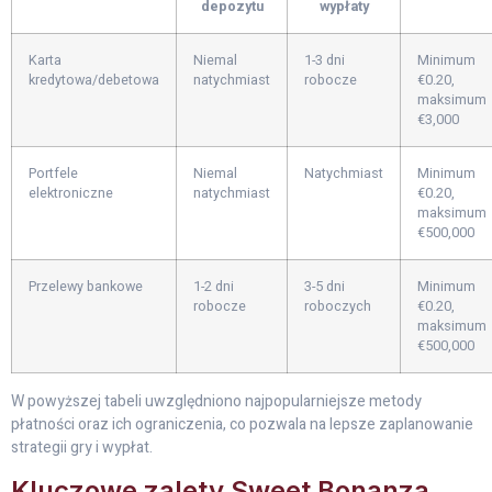
depozytu
wypłaty
Karta
Niemal
1-3 dni
Minimum
kredytowa/debetowa
natychmiast
robocze
€0.20,
maksimum
€3,000
Portfele
Niemal
Natychmiast
Minimum
elektroniczne
natychmiast
€0.20,
maksimum
€500,000
Przelewy bankowe
1-2 dni
3-5 dni
Minimum
robocze
roboczych
€0.20,
maksimum
€500,000
W powyższej tabeli uwzględniono najpopularniejsze metody
płatności oraz ich ograniczenia, co pozwala na lepsze zaplanowanie
strategii gry i wypłat.
Kluczowe zalety Sweet Bonanza