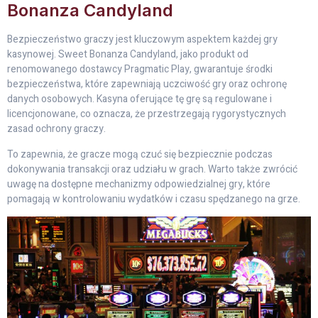
Bonanza Candyland
Bezpieczeństwo graczy jest kluczowym aspektem każdej gry
kasynowej. Sweet Bonanza Candyland, jako produkt od
renomowanego dostawcy Pragmatic Play, gwarantuje środki
bezpieczeństwa, które zapewniają uczciwość gry oraz ochronę
danych osobowych. Kasyna oferujące tę grę są regulowane i
licencjonowane, co oznacza, że przestrzegają rygorystycznych
zasad ochrony graczy.
To zapewnia, że gracze mogą czuć się bezpiecznie podczas
dokonywania transakcji oraz udziału w grach. Warto także zwrócić
uwagę na dostępne mechanizmy odpowiedzialnej gry, które
pomagają w kontrolowaniu wydatków i czasu spędzanego na grze.