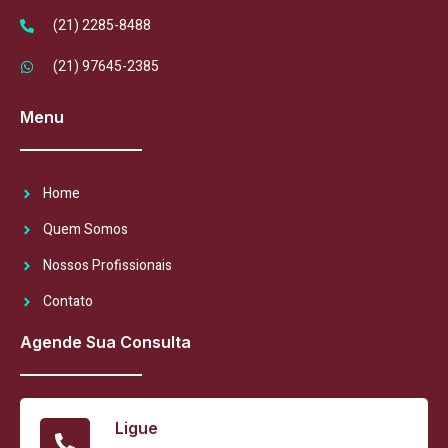
(21) 2285-8488
(21) 97645-2385
Menu
Home
Quem Somos
Nossos Profissionais
Contato
Agende Sua Consulta
Ligue