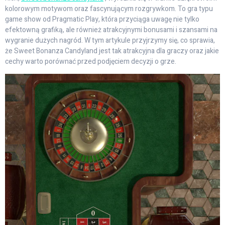
kolorowym motywom oraz fascynującym rozgrywkom. To gra typu
game show od Pragmatic Play, która przyciąga uwagę nie tylko
efektowną grafiką, ale również atrakcyjnymi bonusami i szansami na
wygranie dużych nagród. W tym artykule przyjrzymy się, co sprawia,
że Sweet Bonanza Candyland jest tak atrakcyjna dla graczy oraz jakie
cechy warto porównać przed podjęciem decyzji o grze.