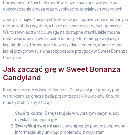
Porównanie różnych elementów może znacząco wpłynąć na
doświadczenie gracza oraz wysokość potencjalnych wygranych.
Jednym z najważniejszych kryteriów jest sprawdzenie dostępnych
metod wpłaty i wypłaty, a także czasów realizacji tych transakcji.
Warto również zwrócić uwagę na dostępne stawki, jakie można
obstawiać oraz na ewentualne bonusy, które mogą zwiększyć
kapitał do gry. Porównując te wszystkie elementy, gracze mogą
lepiej przygotować się na rozpoczęcie przygody w Sweet Bonanza
Candyland.
Jak zacząć grę w Sweet Bonanza
Candyland
Rozpoczęcie gry w Sweet Bonanza Candyland jest proste, pod
warunkiem, że gracze będą przestrzegać kilku kroków. Oto, co
muszą zrobić, aby zacząć:
Stwórz konto:
Zarejestruj się w wybranym kasynie, aby
uzyskać dostęp do gry.
Zweryfikuj swoje dane:
Upewnij się, że podałeś poprawne
informacje, aby uniknąć problemów z wypłatami.