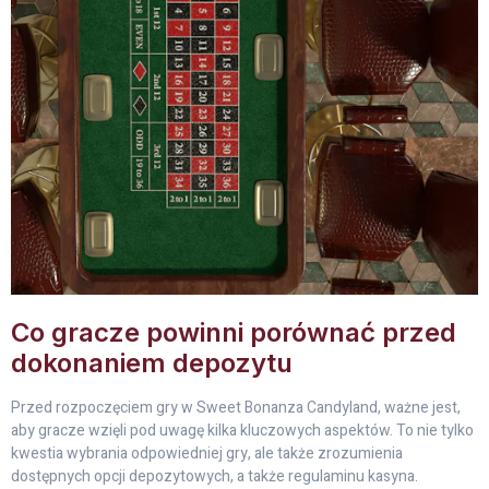
Co gracze powinni porównać przed
dokonaniem depozytu
Przed rozpoczęciem gry w Sweet Bonanza Candyland, ważne jest,
aby gracze wzięli pod uwagę kilka kluczowych aspektów. To nie tylko
kwestia wybrania odpowiedniej gry, ale także zrozumienia
dostępnych opcji depozytowych, a także regulaminu kasyna.