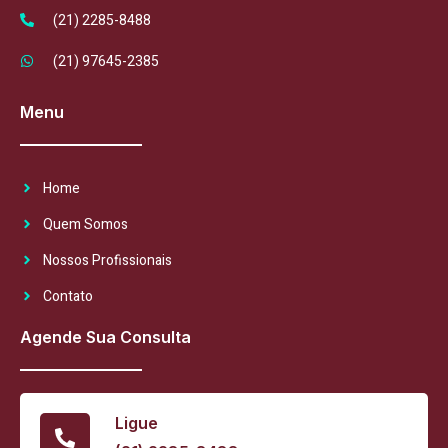
(21) 2285-8488
(21) 97645-2385
Menu
Home
Quem Somos
Nossos Profissionais
Contato
Agende Sua Consulta
Ligue