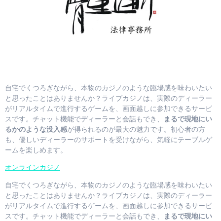
自宅でくつろぎながら、本物のカジノのような臨場感を味わいたい
と思ったことはありませんか？ライブカジノは、実際のディーラー
がリアルタイムで進行するゲームを、画面越しに参加できるサービ
スです。チャット機能でディーラーと会話もでき、
まるで現地にい
るかのような没入感
が得られるのが最大の魅力です。初心者の方
も、優しいディーラーのサポートを受けながら、気軽にテーブルゲ
ームを楽しめます。
オンラインカジノ
自宅でくつろぎながら、本物のカジノのような臨場感を味わいたい
と思ったことはありませんか？ライブカジノは、実際のディーラー
がリアルタイムで進行するゲームを、画面越しに参加できるサービ
スです。チャット機能でディーラーと会話もでき、
まるで現地にい