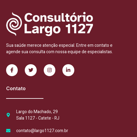
Sua saúde merece atenção especial. Entre em contato e
agende sua consulta com nossa equipe de especialistas.
Contato
Largo do Machado, 29
Sala 1127 - Catete - RJ
contato@largo1127.com.br