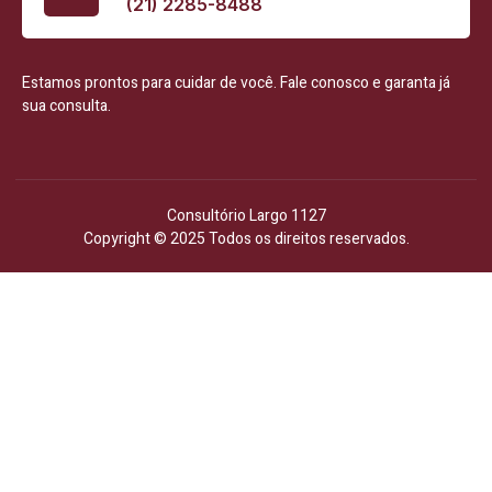
(21) 2285-8488
Estamos prontos para cuidar de você. Fale conosco e garanta já
sua consulta.
Consultório Largo 1127
Copyright © 2025 Todos os direitos reservados.