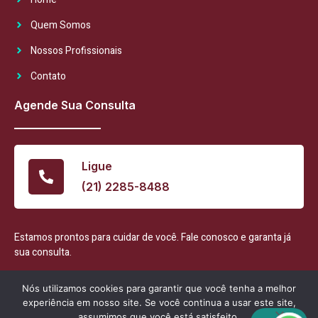
Quem Somos
Nossos Profissionais
Contato
Agende Sua Consulta
Ligue
(21) 2285-8488
Estamos prontos para cuidar de você. Fale conosco e garanta já
sua consulta.
Nós utilizamos cookies para garantir que você tenha a melhor
experiência em nosso site. Se você continua a usar este site,
assumimos que você está satisfeito.