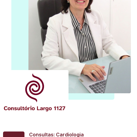
Consultas: Cardiologia