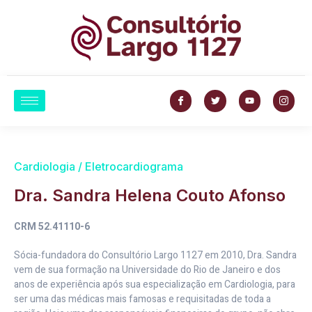
Cardiologia / Eletrocardiograma
Dra. Sandra Helena Couto Afonso
CRM 52.41110-6
Sócia-fundadora do Consultório Largo 1127 em 2010, Dra. Sandra
vem de sua formação na Universidade do Rio de Janeiro e dos
anos de experiência após sua especialização em Cardiologia, para
ser uma das médicas mais famosas e requisitadas de toda a