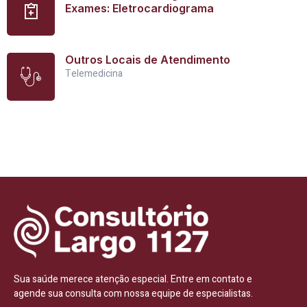
Exames: Eletrocardiograma
Outros Locais de Atendimento
Telemedicina
Sua saúde merece atenção especial. Entre em contato e
agende sua consulta com nossa equipe de especialistas.